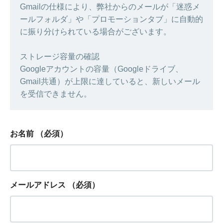
Gmailの仕様により、弊社からのメールが「迷惑メ
ールフォルダ」や「プロモーションタブ」に自動的
に振り分けられている場合がございます。
ストレージ容量の確認
Googleアカウントの容量（Googleドライブ、
Gmail共通）が上限に達していると、新しいメール
を受信できません。
お名前
（必須）
メールアドレス
（必須）