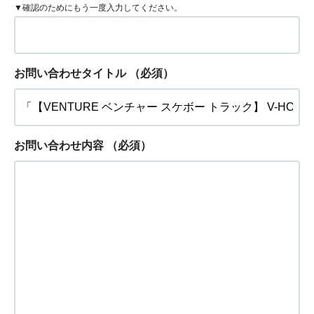
▼確認のためにもう一度入力してください。
お問い合わせタイトル
（必須）
お問い合わせ内容
（必須）