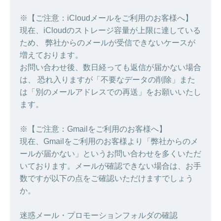
※【ご注意：iCloudメールをご利用のお客様へ】
現在、iCloudのストレージ容量が上限に達している
ため、 弊社からのメールが受信できないケースが
増えております。
お問い合わせ後、数日経っても返信が届かない場合
は、 恐れ入りますが「不要なデータの削除」また
は「別のメールアドレスでの再送」をお願いいたし
ます。
※【ご注意：Gmailをご利用のお客様へ】
現在、Gmailをご利用のお客様より「弊社からのメ
ールが届かない」というお問い合わせを多くいただ
いております。メールが確認できない場合は、お手
数ですが以下の点をご確認いただけますでしょう
か。
迷惑メール・プロモーションフォルダの確認