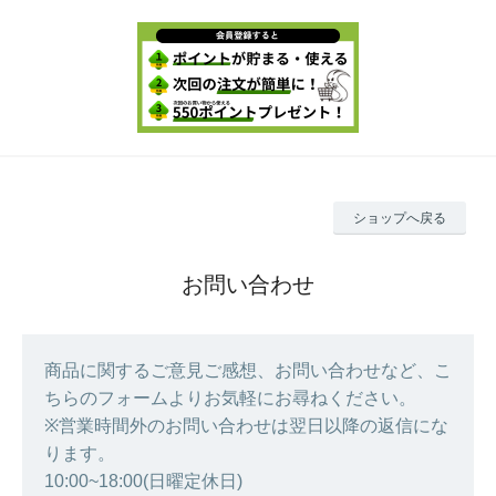
ショップへ戻る
お問い合わせ
商品に関するご意見ご感想、お問い合わせなど、こ
ちらのフォームよりお気軽にお尋ねください。
※営業時間外のお問い合わせは翌日以降の返信にな
ります。
10:00~18:00(日曜定休日)