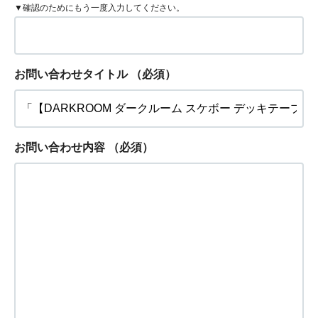
▼確認のためにもう一度入力してください。
お問い合わせタイトル
（必須）
お問い合わせ内容
（必須）