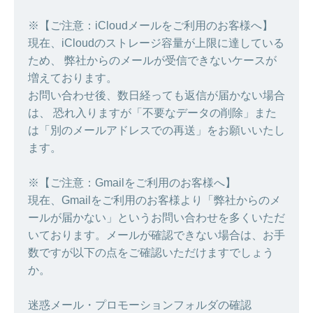
※【ご注意：iCloudメールをご利用のお客様へ】
現在、iCloudのストレージ容量が上限に達している
ため、 弊社からのメールが受信できないケースが
増えております。
お問い合わせ後、数日経っても返信が届かない場合
は、 恐れ入りますが「不要なデータの削除」また
は「別のメールアドレスでの再送」をお願いいたし
ます。
※【ご注意：Gmailをご利用のお客様へ】
現在、Gmailをご利用のお客様より「弊社からのメ
ールが届かない」というお問い合わせを多くいただ
いております。メールが確認できない場合は、お手
数ですが以下の点をご確認いただけますでしょう
か。
迷惑メール・プロモーションフォルダの確認