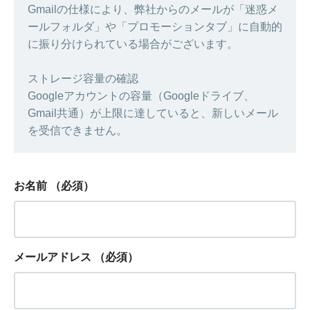
Gmailの仕様により、弊社からのメールが「迷惑メ
ールフォルダ」や「プロモーションタブ」に自動的
に振り分けられている場合がございます。
ストレージ容量の確認
Googleアカウントの容量（Googleドライブ、
Gmail共通）が上限に達していると、新しいメール
を受信できません。
お名前
（必須）
メールアドレス
（必須）