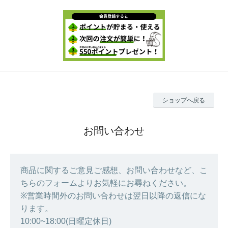
ショップへ戻る
お問い合わせ
商品に関するご意見ご感想、お問い合わせなど、こ
ちらのフォームよりお気軽にお尋ねください。
※営業時間外のお問い合わせは翌日以降の返信にな
ります。
10:00~18:00(日曜定休日)