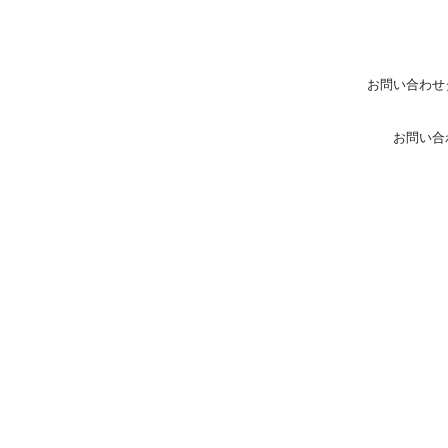
お問い合わせ
お問い合