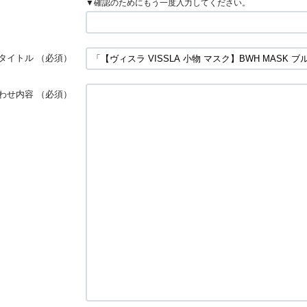
▼確認のためにもう一度入力してください。
タイトル
（必須）
わせ内容
（必須）