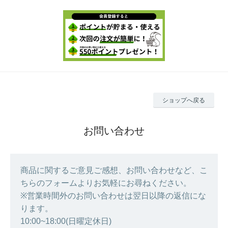
ショップへ戻る
お問い合わせ
商品に関するご意見ご感想、お問い合わせなど、こ
ちらのフォームよりお気軽にお尋ねください。
※営業時間外のお問い合わせは翌日以降の返信にな
ります。
10:00~18:00(日曜定休日)