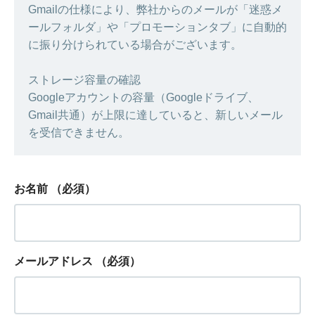
Gmailの仕様により、弊社からのメールが「迷惑メ
ールフォルダ」や「プロモーションタブ」に自動的
に振り分けられている場合がございます。
ストレージ容量の確認
Googleアカウントの容量（Googleドライブ、
Gmail共通）が上限に達していると、新しいメール
を受信できません。
お名前
（必須）
メールアドレス
（必須）