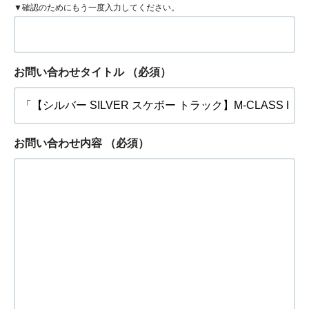
▼確認のためにもう一度入力してください。
お問い合わせタイトル
（必須）
お問い合わせ内容
（必須）