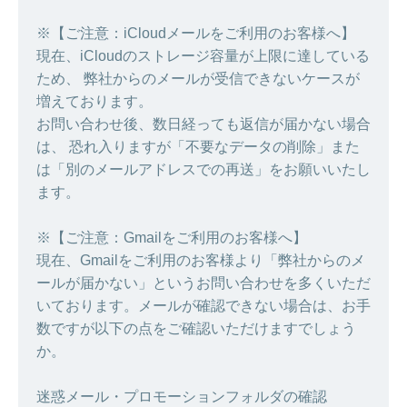
※【ご注意：iCloudメールをご利用のお客様へ】
現在、iCloudのストレージ容量が上限に達している
ため、 弊社からのメールが受信できないケースが
増えております。
お問い合わせ後、数日経っても返信が届かない場合
は、 恐れ入りますが「不要なデータの削除」また
は「別のメールアドレスでの再送」をお願いいたし
ます。
※【ご注意：Gmailをご利用のお客様へ】
現在、Gmailをご利用のお客様より「弊社からのメ
ールが届かない」というお問い合わせを多くいただ
いております。メールが確認できない場合は、お手
数ですが以下の点をご確認いただけますでしょう
か。
迷惑メール・プロモーションフォルダの確認