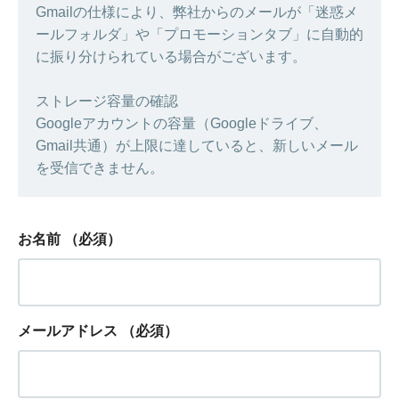
Gmailの仕様により、弊社からのメールが「迷惑メ
ールフォルダ」や「プロモーションタブ」に自動的
に振り分けられている場合がございます。
ストレージ容量の確認
Googleアカウントの容量（Googleドライブ、
Gmail共通）が上限に達していると、新しいメール
を受信できません。
お名前
（必須）
メールアドレス
（必須）