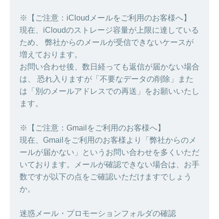
※【ご注意：iCloudメールをご利用のお客様へ】
現在、iCloudのストレージ容量が上限に達している
ため、 弊社からのメールが受信できないケースが
増えております。
お問い合わせ後、数日経っても返信が届かない場合
は、 恐れ入りますが「不要なデータの削除」また
は「別のメールアドレスでの再送」をお願いいたし
ます。
※【ご注意：Gmailをご利用のお客様へ】
現在、Gmailをご利用のお客様より「弊社からのメ
ールが届かない」というお問い合わせを多くいただ
いております。メールが確認できない場合は、お手
数ですが以下の点をご確認いただけますでしょう
か。
迷惑メール・プロモーションフォルダの確認