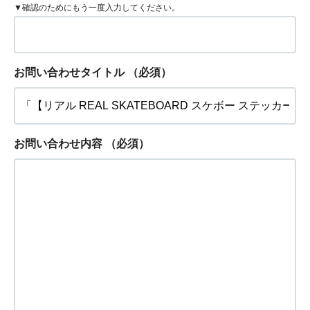
▼確認のためにもう一度入力してください。
お問い合わせタイトル
（必須）
お問い合わせ内容
（必須）