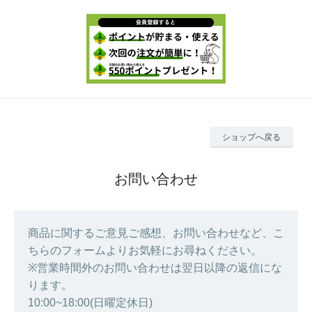
ショップへ戻る
お問い合わせ
商品に関するご意見ご感想、お問い合わせなど、こ
ちらのフォームよりお気軽にお尋ねください。
※営業時間外のお問い合わせは翌日以降の返信にな
ります。
10:00~18:00(日曜定休日)