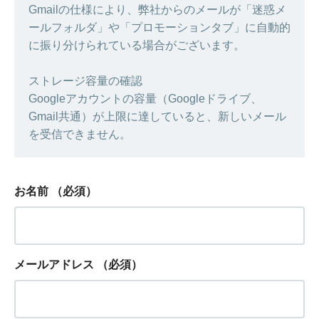
Gmailの仕様により、弊社からのメールが「迷惑メ
ールフォルダ」や「プロモーションタブ」に自動的
に振り分けられている場合がございます。
ストレージ容量の確認
Googleアカウントの容量（Googleドライブ、
Gmail共通）が上限に達していると、新しいメール
を受信できません。
お名前
（必須）
メールアドレス
（必須）