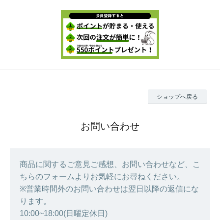
ショップへ戻る
お問い合わせ
商品に関するご意見ご感想、お問い合わせなど、こ
ちらのフォームよりお気軽にお尋ねください。
※営業時間外のお問い合わせは翌日以降の返信にな
ります。
10:00~18:00(日曜定休日)