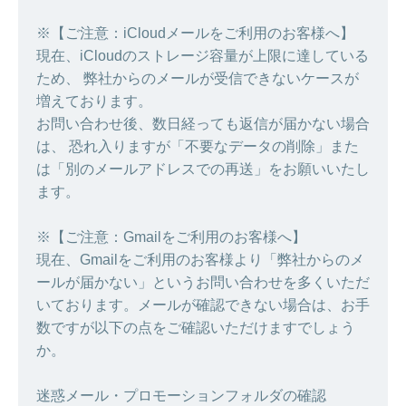
※【ご注意：iCloudメールをご利用のお客様へ】
現在、iCloudのストレージ容量が上限に達している
ため、 弊社からのメールが受信できないケースが
増えております。
お問い合わせ後、数日経っても返信が届かない場合
は、 恐れ入りますが「不要なデータの削除」また
は「別のメールアドレスでの再送」をお願いいたし
ます。
※【ご注意：Gmailをご利用のお客様へ】
現在、Gmailをご利用のお客様より「弊社からのメ
ールが届かない」というお問い合わせを多くいただ
いております。メールが確認できない場合は、お手
数ですが以下の点をご確認いただけますでしょう
か。
迷惑メール・プロモーションフォルダの確認