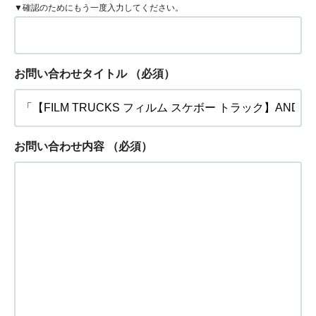
▼確認のためにもう一度入力してください。
お問い合わせタイトル
（必須）
お問い合わせ内容
（必須）