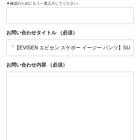
▼確認のためにもう一度入力してください。
お問い合わせタイトル
（必須）
お問い合わせ内容
（必須）