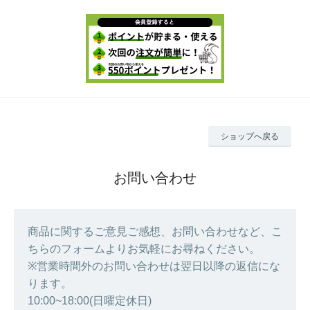
ショップへ戻る
お問い合わせ
商品に関するご意見ご感想、お問い合わせなど、こ
ちらのフォームよりお気軽にお尋ねください。
※営業時間外のお問い合わせは翌日以降の返信にな
ります。
10:00~18:00(日曜定休日)