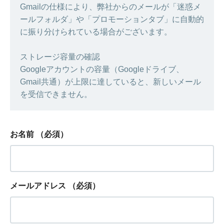
Gmailの仕様により、弊社からのメールが「迷惑メ
ールフォルダ」や「プロモーションタブ」に自動的
に振り分けられている場合がございます。
ストレージ容量の確認
Googleアカウントの容量（Googleドライブ、
Gmail共通）が上限に達していると、新しいメール
を受信できません。
お名前
（必須）
メールアドレス
（必須）