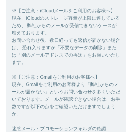
※【ご注意：iCloudメールをご利用のお客様へ】
現在、iCloudのストレージ容量が上限に達している
ため、 弊社からのメールが受信できないケースが
増えております。
お問い合わせ後、数日経っても返信が届かない場合
は、 恐れ入りますが「不要なデータの削除」また
は「別のメールアドレスでの再送」をお願いいたし
ます。
※【ご注意：Gmailをご利用のお客様へ】
現在、Gmailをご利用のお客様より「弊社からのメ
ールが届かない」というお問い合わせを多くいただ
いております。メールが確認できない場合は、お手
数ですが以下の点をご確認いただけますでしょう
か。
迷惑メール・プロモーションフォルダの確認