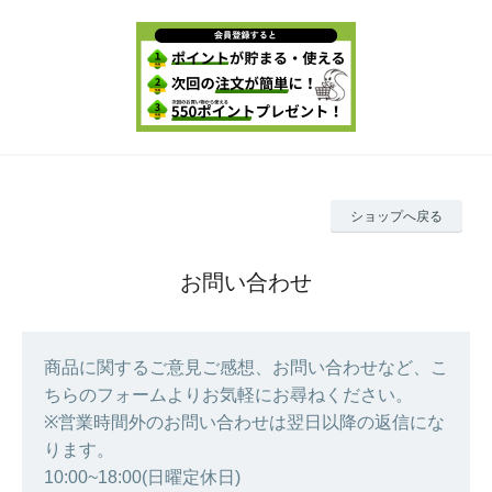
ショップへ戻る
お問い合わせ
商品に関するご意見ご感想、お問い合わせなど、こ
ちらのフォームよりお気軽にお尋ねください。
※営業時間外のお問い合わせは翌日以降の返信にな
ります。
10:00~18:00(日曜定休日)