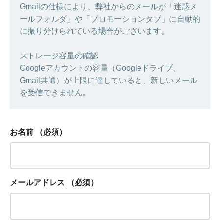
Gmailの仕様により、弊社からのメールが「迷惑メ
ールフォルダ」や「プロモーションタブ」に自動的
に振り分けられている場合がございます。
ストレージ容量の確認
Googleアカウントの容量（Googleドライブ、
Gmail共通）が上限に達していると、新しいメール
を受信できません。
お名前
（必須）
メールアドレス
（必須）