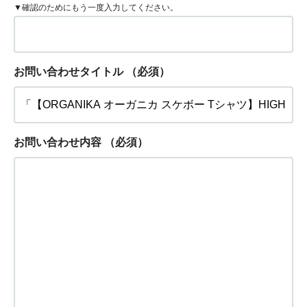
▼確認のためにもう一度入力してください。
お問い合わせタイトル
（必須）
お問い合わせ内容
（必須）