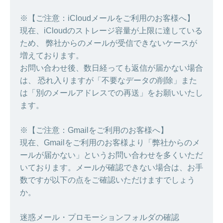
※【ご注意：iCloudメールをご利用のお客様へ】
現在、iCloudのストレージ容量が上限に達している
ため、 弊社からのメールが受信できないケースが
増えております。
お問い合わせ後、数日経っても返信が届かない場合
は、 恐れ入りますが「不要なデータの削除」また
は「別のメールアドレスでの再送」をお願いいたし
ます。
※【ご注意：Gmailをご利用のお客様へ】
現在、Gmailをご利用のお客様より「弊社からのメ
ールが届かない」というお問い合わせを多くいただ
いております。メールが確認できない場合は、お手
数ですが以下の点をご確認いただけますでしょう
か。
迷惑メール・プロモーションフォルダの確認