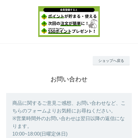
ショップへ戻る
お問い合わせ
商品に関するご意見ご感想、お問い合わせなど、こ
ちらのフォームよりお気軽にお尋ねください。
※営業時間外のお問い合わせは翌日以降の返信にな
ります。
10:00~18:00(日曜定休日)