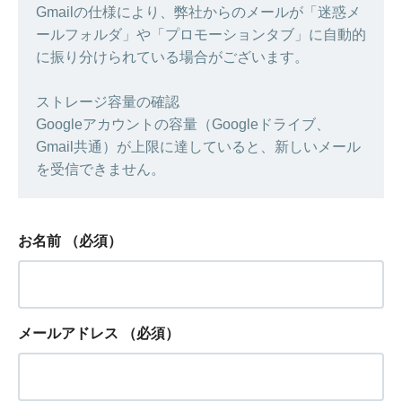
Gmailの仕様により、弊社からのメールが「迷惑メ
ールフォルダ」や「プロモーションタブ」に自動的
に振り分けられている場合がございます。
ストレージ容量の確認
Googleアカウントの容量（Googleドライブ、
Gmail共通）が上限に達していると、新しいメール
を受信できません。
お名前
（必須）
メールアドレス
（必須）