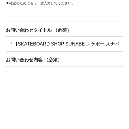
▼確認のためにもう一度入力してください。
お問い合わせタイトル
（必須）
お問い合わせ内容
（必須）